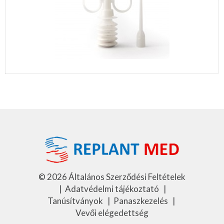
©
2026
Általános Szerződési Feltételek
|
Adatvédelmi tájékoztató
|
Tanúsítványok
|
Panaszkezelés
|
Vevői elégedettség