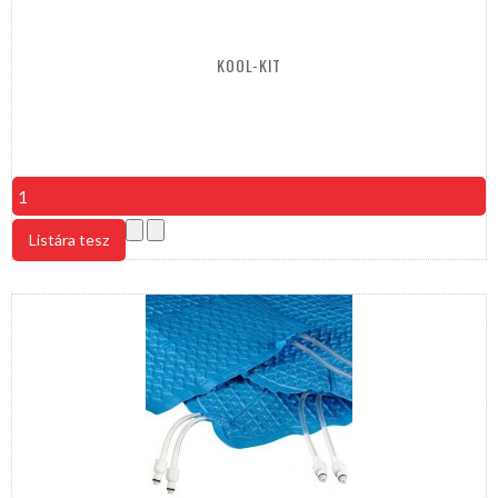
KOOL-KIT