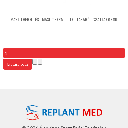
MAXI-THERM
ÉS
MAXI-THERM
LITE
TAKARÓ
CSATLAKOZÓK