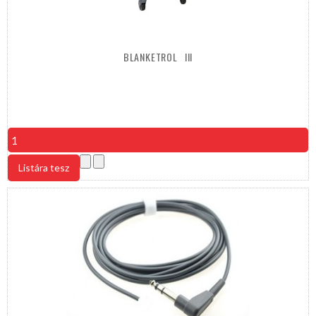
BLANKETROL
III