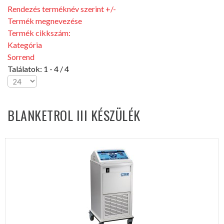
Rendezés terméknév szerint +/-
Termék megnevezése
Termék cikkszám:
Kategória
Sorrend
Találatok: 1 - 4 / 4
BLANKETROL
III
KÉSZÜLÉK