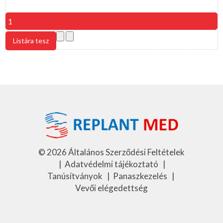
©
2026
Általános Szerződési Feltételek
|
Adatvédelmi tájékoztató
|
Tanúsítványok
|
Panaszkezelés
|
Vevői elégedettség