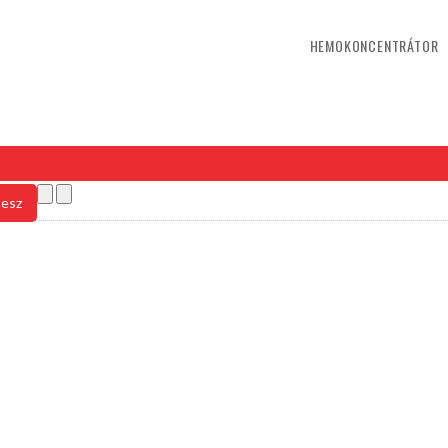
HEMOKONCENTRÁTOR