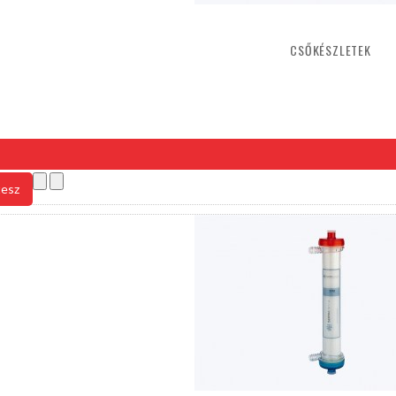
CSŐKÉSZLETEK