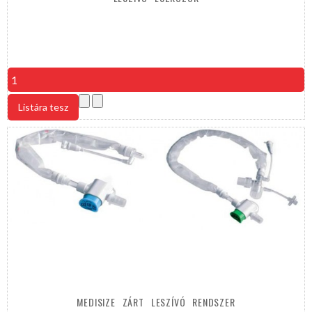
MEDISIZE
ZÁRT
LESZÍVÓ
RENDSZER