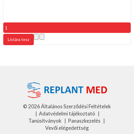
©
2026
Általános Szerződési Feltételek
|
Adatvédelmi tájékoztató
|
Tanúsítványok
|
Panaszkezelés
|
Vevői elégedettség