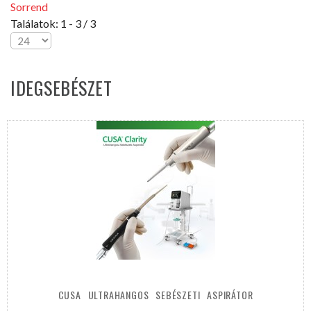
Sorrend
Találatok: 1 - 3 / 3
IDEGSEBÉSZET
CUSA
ULTRAHANGOS
SEBÉSZETI
ASPIRÁTOR