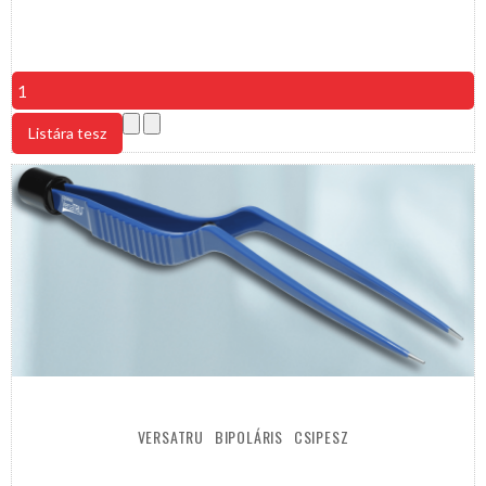
VERSATRU
BIPOLÁRIS
CSIPESZ