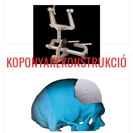
KOPONYAREKONSTRUKCIÓ