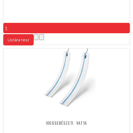
IDEGSEBÉSZETI
VATTA