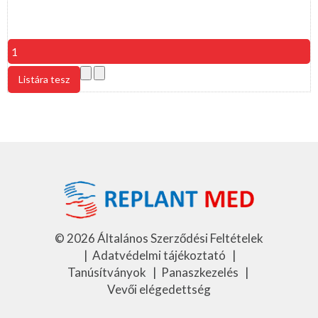
©
2026
Általános Szerződési Feltételek
|
Adatvédelmi tájékoztató
|
Tanúsítványok
|
Panaszkezelés
|
Vevői elégedettség